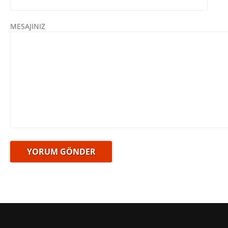
MESAJINIZ