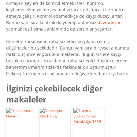
olmayan şeyleri de kontrol etmek ister. Kontrolü
kaybedeceğim ve herşey mahvolacak düşüncesi ile kontrol
etmeye çalışır. Kontrol edemedikçe de kaygı düzeyi artar.
Bunun yanı sıra kontrolü kaybedip anlamsız
davranışlar
yapmak rezil olmak anlamında da sorunlar yaşarlar.
Genelde karşılaşılan rahatsız edici ön plana çıkmış
düşünceler bu şekildedir. Bunun yanı sıra bireysel anlamda
farklı düşünceler görülebilmektedir. Bugün sizlere kaygı
bozukluklarında sık rastlanan rahatsız edici düşüncelerden
bahsettim umarım sizlerde farkındalık oluşturmuştur.
Psikolojik dengenizi sağlamanız dileğiyle kendinize iyi bakın.
İlginizi çekebilecek diğer
makaleler